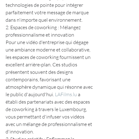
technologies de pointe pour intégrer 
parfaitement votre message de marque 
dans n'importe quel environnement.
2. Espaces de coworking : Mélangez 
professionnalisme et innovation
Pour une vidéo d'entreprise qui dégage 
une ambiance moderne et collaborative, 
les espaces de coworking fournissent un 
excellent arrière-plan. Ces studios 
présentent souvent des designs 
contemporains, favorisant une 
atmosphère dynamique qui résonne avec 
le public d'aujourd'hui. 
LAFilms.lu
 a 
établi des partenariats avec des espaces 
de coworking à travers le Luxembourg, 
vous permettant d'infuser vos vidéos 
avec un mélange de professionnalisme et 
d'innovation.