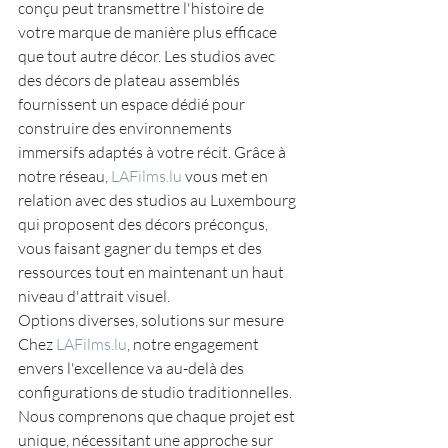
conçu peut transmettre l'histoire de 
votre marque de manière plus efficace 
que tout autre décor. Les studios avec 
des décors de plateau assemblés 
fournissent un espace dédié pour 
construire des environnements 
immersifs adaptés à votre récit. Grâce à 
notre réseau, 
LAFilms.lu
 vous met en 
relation avec des studios au Luxembourg 
qui proposent des décors préconçus, 
vous faisant gagner du temps et des 
ressources tout en maintenant un haut 
niveau d'attrait visuel.
Options diverses, solutions sur mesure
Chez 
LAFilms.lu
, notre engagement 
envers l'excellence va au-delà des 
configurations de studio traditionnelles. 
Nous comprenons que chaque projet est 
unique, nécessitant une approche sur 