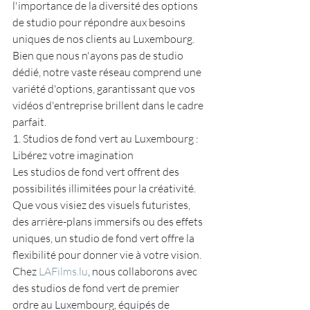
l'importance de la diversité des options 
de studio pour répondre aux besoins 
uniques de nos clients au Luxembourg. 
Bien que nous n'ayons pas de studio 
dédié, notre vaste réseau comprend une 
variété d'options, garantissant que vos 
vidéos d'entreprise brillent dans le cadre 
parfait.
1. Studios de fond vert au Luxembourg : 
Libérez votre imagination
Les studios de fond vert offrent des 
possibilités illimitées pour la créativité. 
Que vous visiez des visuels futuristes, 
des arrière-plans immersifs ou des effets 
uniques, un studio de fond vert offre la 
flexibilité pour donner vie à votre vision. 
Chez 
LAFilms.lu
, nous collaborons avec 
des studios de fond vert de premier 
ordre au Luxembourg, équipés de 