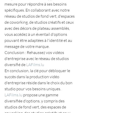
mesure pour répondre à ses besoins 
spécifiques. En collaborant avec notre 
réseau de studios de fond vert, d'espaces 
de coworking, de studios créatifs et ceux 
avec des décors de plateau assemblés, 
vous accédez à un éventail d'options 
pouvant être adaptées à l'identité et au 
message de votre marque.
Conclusion : Rehaussez vos vidéos 
d'entreprise avec le réseau de studios 
diversifié de 
LAFilms.lu
En conclusion, la clé pour débloquer le 
succès dans la production vidéo 
d'entreprise réside dans le choix du bon 
studio pour vos besoins uniques. 
LAFilms.lu
 propose une gamme 
diversifiée d'options, y compris des 
studios de fond vert, des espaces de 