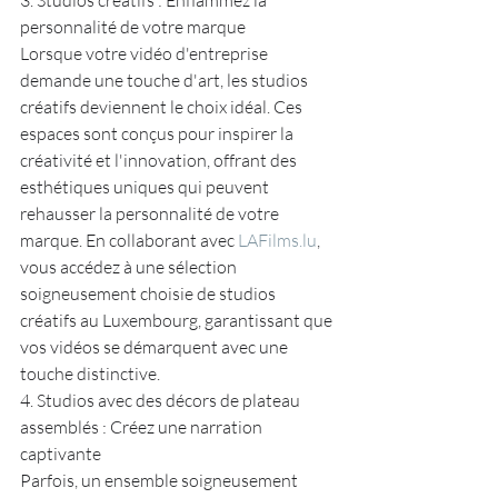
3. Studios créatifs : Enflammez la 
personnalité de votre marque
Lorsque votre vidéo d'entreprise 
demande une touche d'art, les studios 
créatifs deviennent le choix idéal. Ces 
espaces sont conçus pour inspirer la 
créativité et l'innovation, offrant des 
esthétiques uniques qui peuvent 
rehausser la personnalité de votre 
marque. En collaborant avec 
LAFilms.lu
, 
vous accédez à une sélection 
soigneusement choisie de studios 
créatifs au Luxembourg, garantissant que 
vos vidéos se démarquent avec une 
touche distinctive.
4. Studios avec des décors de plateau 
assemblés : Créez une narration 
captivante
Parfois, un ensemble soigneusement 