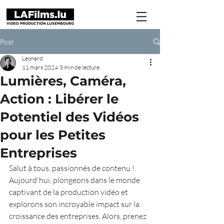
Post
Leonard
11 mars 2024
3 min de lecture
Lumières, Caméra,
Action : Libérer le
Potentiel des Vidéos
pour les Petites
Entreprises
Salut à tous, passionnés de contenu ! 
Aujourd'hui, plongeons dans le monde 
captivant de la production vidéo et 
explorons son incroyable impact sur la 
croissance des entreprises. Alors, prenez 