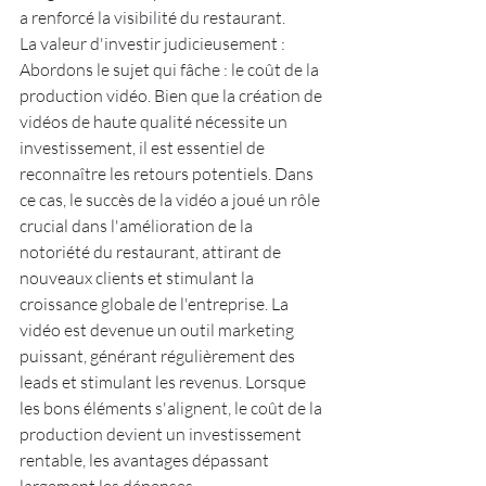
a renforcé la visibilité du restaurant.
La valeur d'investir judicieusement : 
Abordons le sujet qui fâche : le coût de la 
production vidéo. Bien que la création de 
vidéos de haute qualité nécessite un 
investissement, il est essentiel de 
reconnaître les retours potentiels. Dans 
ce cas, le succès de la vidéo a joué un rôle 
crucial dans l'amélioration de la 
notoriété du restaurant, attirant de 
nouveaux clients et stimulant la 
croissance globale de l'entreprise. La 
vidéo est devenue un outil marketing 
puissant, générant régulièrement des 
leads et stimulant les revenus. Lorsque 
les bons éléments s'alignent, le coût de la 
production devient un investissement 
rentable, les avantages dépassant 