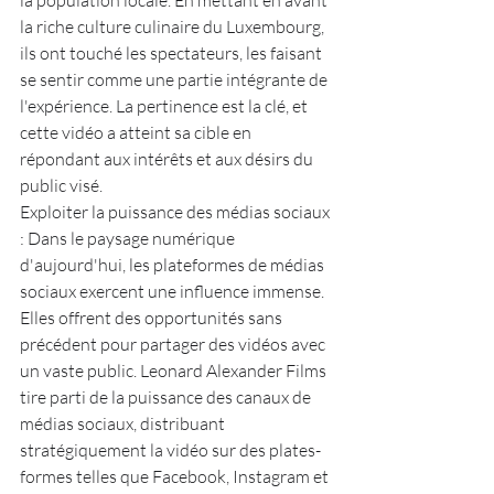
la population locale. En mettant en avant 
la riche culture culinaire du Luxembourg, 
ils ont touché les spectateurs, les faisant 
se sentir comme une partie intégrante de 
l'expérience. La pertinence est la clé, et 
cette vidéo a atteint sa cible en 
répondant aux intérêts et aux désirs du 
public visé.
Exploiter la puissance des médias sociaux 
: Dans le paysage numérique 
d'aujourd'hui, les plateformes de médias 
sociaux exercent une influence immense. 
Elles offrent des opportunités sans 
précédent pour partager des vidéos avec 
un vaste public. Leonard Alexander Films 
tire parti de la puissance des canaux de 
médias sociaux, distribuant 
stratégiquement la vidéo sur des plates-
formes telles que Facebook, Instagram et 