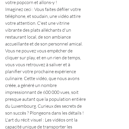
votre popcorn et allons-y !
Imaginez ceci : Vous faites défiler votre 
téléphone, et soudain, une vidéo attire 
votre attention. C'est une vitrine 
vibrante des plats alléchants d'un 
restaurant local, de son ambiance 
accueillante et de son personnel amical. 
Vous ne pouvez vous empêcher de 
cliquer sur play, et en un rien de temps, 
vous vous retrouvez à saliver et à 
planifier votre prochaine expérience 
culinaire. Cette vidéo, que nous avons 
créée, a généré un nombre 
impressionnant de 600 000 vues, soit 
presque autant que la population entière 
du Luxembourg. Curieux des secrets de 
son succès ? Plongeons dans les détails !
L'art du récit visuel : Les vidéos ont la 
capacité unique de transporter les 