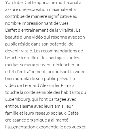
YouTube. Cette approche multi-canal a 
assuré une exposition maximale et a 
contribué de manière significative au 
nombre impressionnant de vues.
L'effet d'entraînement de la viralité : La 
beauté d'une vidéo qui résonne avec son 
public réside dans son potentiel de 
devenir virale. Les recommandations de 
bouche à oreille et les partages sur les 
médias sociaux peuvent déclencher un 
effet d'entraînement, propulsant la vidéo 
bien au-delà de son public prévu. La 
vidéo de Leonard Alexander Films a 
touché la corde sensible des habitants du 
Luxembourg, qui l'ont partagée avec 
enthousiasme avec leurs amis, leur 
famille et leurs réseaux sociaux. Cette 
croissance organique a alimenté 
l'augmentation exponentielle des vues et 