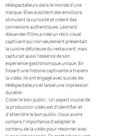
téléspectateurs dans le monde d'une 
marque. Elles suscitent des émotions, 
stimulent la curiosité et créent des 
connexions authentiques. Leonard 
Alexander Films a créé un récit visuel 
captivant qui non seulement présentait 
la cuisine délicieuse du restaurant, mais 
capturait aussi l'essence de son 
expérience gastronomique unique. En 
tissant une histoire captivante à travers 
la vidéo, ils ont engagé avec succès les 
téléspectateurs et laissé une impression 
durable.
Cibler le bon public : Un aspect crucial de 
la production vidéo est d'identifier et 
d'atteindre le bon public. Nous avons 
compris l'importance d'adapter le 
contenu de la vidéo pour résonner avec 